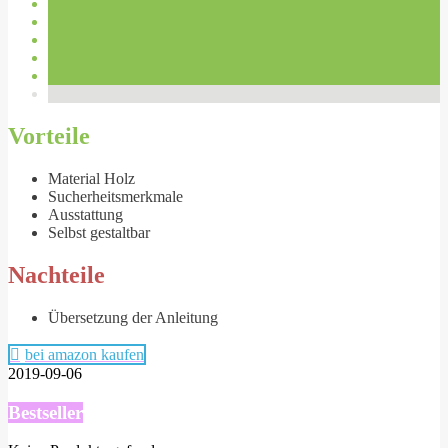
Vorteile
Material Holz
Sucherheitsmerkmale
Ausstattung
Selbst gestaltbar
Nachteile
Übersetzung der Anleitung
bei amazon kaufen
2019-09-06
Bestseller