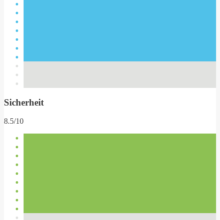
Sicherheit
8.5/10