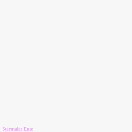
Sterntaler Ente