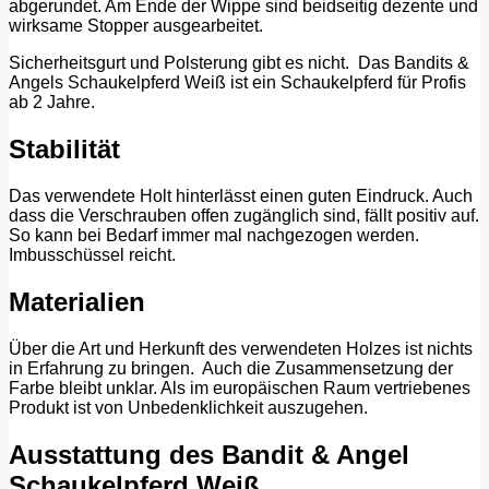
abgerundet. Am Ende der Wippe sind beidseitig dezente und
wirksame Stopper ausgearbeitet.
Sicherheitsgurt und Polsterung gibt es nicht. Das Bandits &
Angels Schaukelpferd Weiß ist ein Schaukelpferd für Profis
ab 2 Jahre.
Stabilität
Das verwendete Holt hinterlässt einen guten Eindruck. Auch
dass die Verschrauben offen zugänglich sind, fällt positiv auf.
So kann bei Bedarf immer mal nachgezogen werden.
Imbusschüssel reicht.
Materialien
Über die Art und Herkunft des verwendeten Holzes ist nichts
in Erfahrung zu bringen. Auch die Zusammensetzung der
Farbe bleibt unklar. Als im europäischen Raum vertriebenes
Produkt ist von Unbedenklichkeit auszugehen.
Ausstattung des Bandit & Angel
Schaukelpferd Weiß