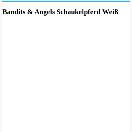
Bandits & Angels Schaukelpferd Weiß