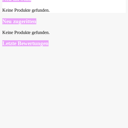
Keine Produkte gefunden.
Neu zugeritten
Keine Produkte gefunden.
Letzte Bewertungen