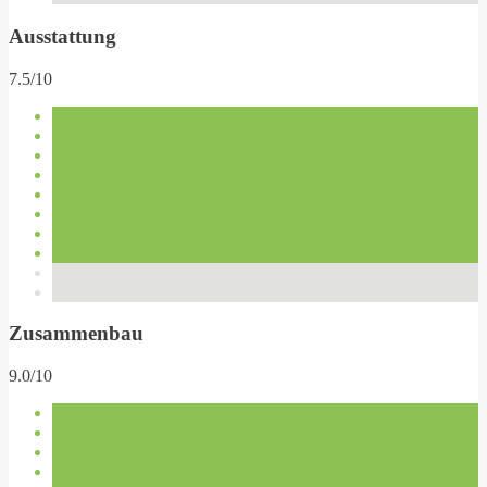
Ausstattung
7.5/10
Zusammenbau
9.0/10