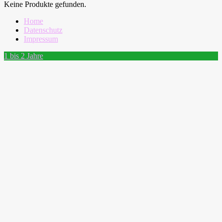
Keine Produkte gefunden.
Home
Datenschutz
Impressum
1 bis 2 Jahre