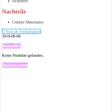
Sicherheit
Nachteile
Unklare Materialien
Preis & Verfügbarkeit
2019-09-08
Bestseller
Keine Produkte gefunden.
Bestbewertet