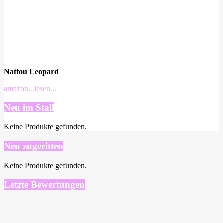
Nattou Leopard
amazon
...lesen...
Neu im Stall
Keine Produkte gefunden.
Neu zugeritten
Keine Produkte gefunden.
Letzte Bewertungen