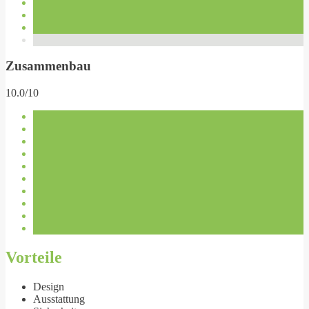
Zusammenbau
10.0/10
Vorteile
Design
Ausstattung