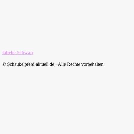
labebe Schwan
© Schaukelpferd-aktuell.de - Alle Rechte vorbehalten