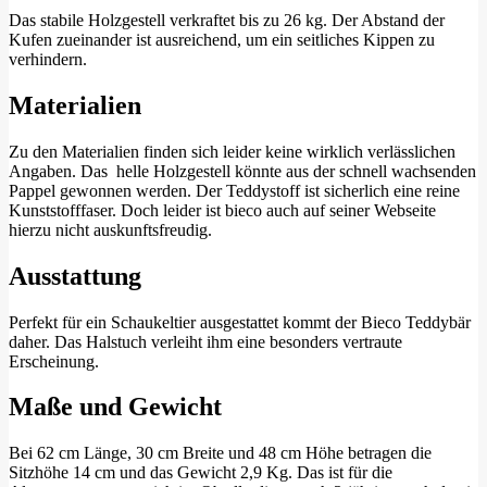
Das stabile Holzgestell verkraftet bis zu 26 kg. Der Abstand der
Kufen zueinander ist ausreichend, um ein seitliches Kippen zu
verhindern.
Materialien
Zu den Materialien finden sich leider keine wirklich verlässlichen
Angaben. Das helle Holzgestell könnte aus der schnell wachsenden
Pappel gewonnen werden. Der Teddystoff ist sicherlich eine reine
Kunststofffaser. Doch leider ist bieco auch auf seiner Webseite
hierzu nicht auskunftsfreudig.
Ausstattung
Perfekt für ein Schaukeltier ausgestattet kommt der Bieco Teddybär
daher. Das Halstuch verleiht ihm eine besonders vertraute
Erscheinung.
Maße und Gewicht
Bei 62 cm Länge, 30 cm Breite und 48 cm Höhe betragen die
Sitzhöhe 14 cm und das Gewicht 2,9 Kg. Das ist für die