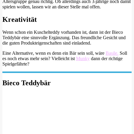
Altersgruppe genau richtig. Ob allerdings auch 3-jährige noch damit
spielen wollen, lassen wir an dieser Stelle mal offen.
Kreativität
Wenn schon ein Kuschelteddy vorhanden ist, dann ist der Bieco
Teddybär eine sinnvolle Ergänzung. Das freundliche Gesicht und
die guten Produkteigenschaften sind einladend.
Eine Alternative, wenn es denn ein Bär sein soll, wäre
Basile.
Soll
es noch etwas mehr sein? Vielleicht ist
Munky
dann der richtige
Spielgefährte?
Bieco Teddybär