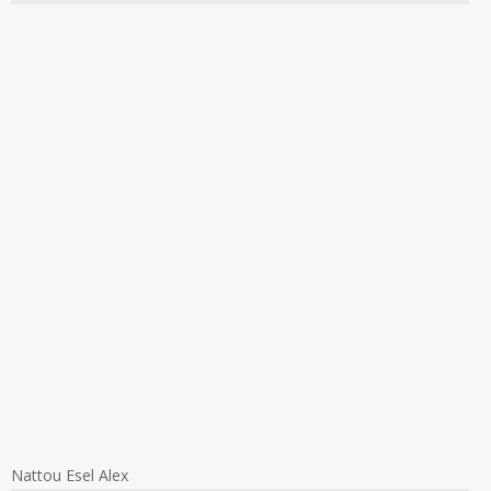
Nattou Esel Alex