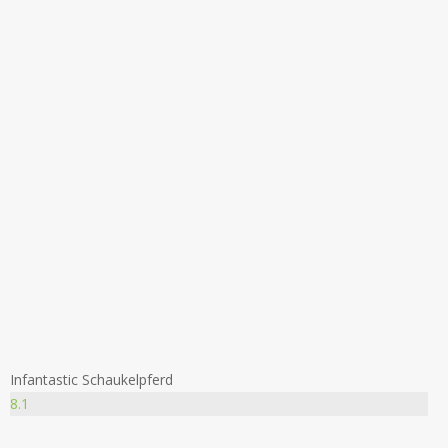
Infantastic Schaukelpferd
8.1