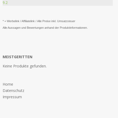
9.2
* = Werbelink / Affiliatelink / Alle Preise inkl. Umsatzsteuer
Alle Aussagen und Bewertungen anhand der Produktinformationen.
MEISTGERITTEN
Keine Produkte gefunden.
Home
Datenschutz
Impressum