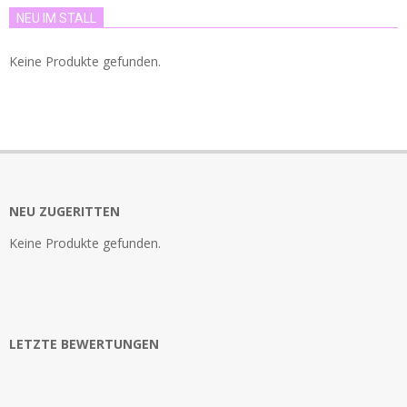
NEU IM STALL
Keine Produkte gefunden.
NEU ZUGERITTEN
Keine Produkte gefunden.
LETZTE BEWERTUNGEN