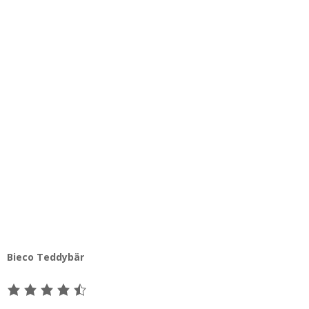
Bieco Teddybär